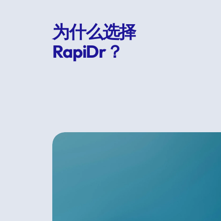
为什么选择 
RapiDr？