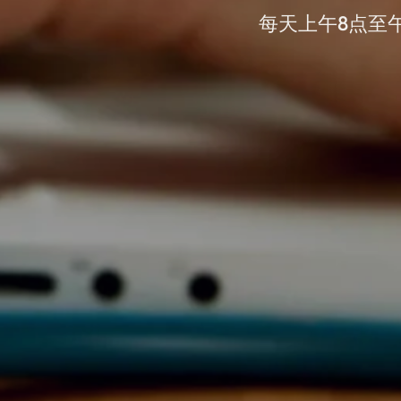
每天上午8点至