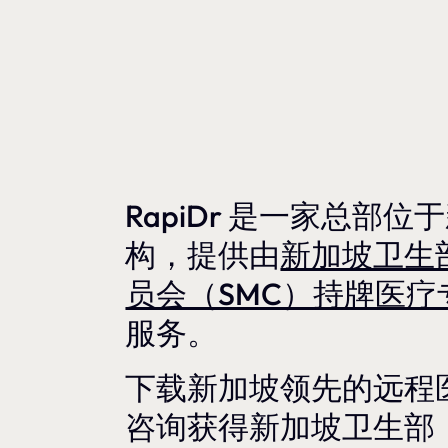
RapiDr 是一家总部
构，提供由
新加坡卫生
员会（SMC）持牌医疗
服务。
下载新加坡领先的远程医疗
咨询获得新加坡卫生部