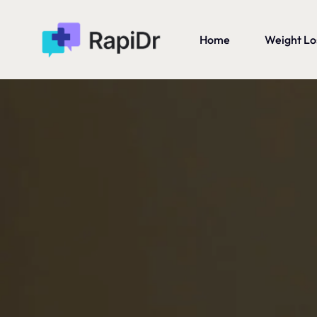
Home
Weight Lo