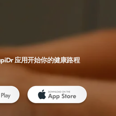
apiDr 应用开始你的健康路程