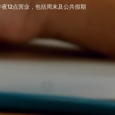
午夜12点营业，包括周末及公共假期