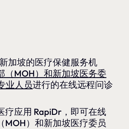
位于新加坡的医疗保健服务机
部（MOH）和新加坡医务委
专业人员
进行的在线远程问诊
应用 RapiDr，即可在线
（MOH）和新加坡医疗委员